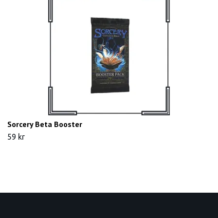
Sorcery Beta Booster
59 kr