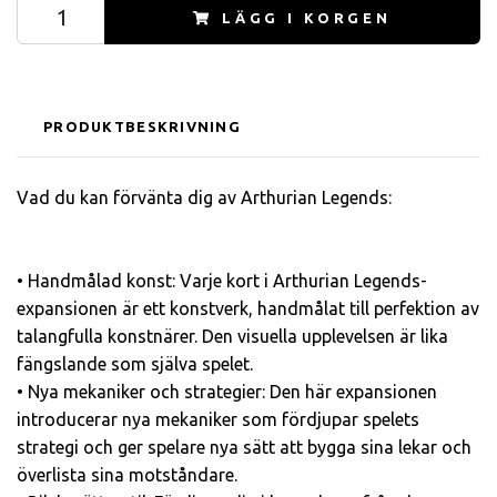
LÄGG I KORGEN
PRODUKTBESKRIVNING
Vad du kan förvänta dig av Arthurian Legends:
• Handmålad konst: Varje kort i Arthurian Legends-
expansionen är ett konstverk, handmålat till perfektion av
talangfulla konstnärer. Den visuella upplevelsen är lika
fängslande som själva spelet.
• Nya mekaniker och strategier: Den här expansionen
introducerar nya mekaniker som fördjupar spelets
strategi och ger spelare nya sätt att bygga sina lekar och
överlista sina motståndare.