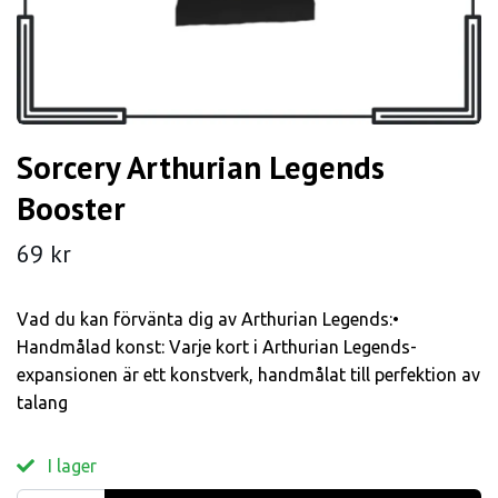
Sorcery Arthurian Legends
Booster
69 kr
Vad du kan förvänta dig av Arthurian Legends:•
Handmålad konst: Varje kort i Arthurian Legends-
expansionen är ett konstverk, handmålat till perfektion av
talang
I lager