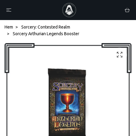
Hem
Sorcery: Contested Realm
Sorcery Arthurian Legends Booster