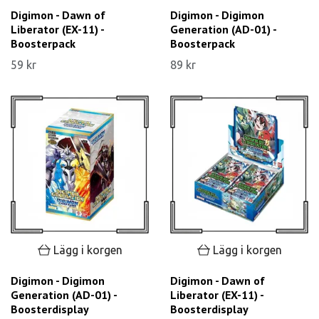
Digimon - Dawn of
Digimon - Digimon
Liberator (EX-11) -
Generation (AD-01) -
Boosterpack
Boosterpack
59 kr
89 kr
Lägg i korgen
Lägg i korgen
Digimon - Digimon
Digimon - Dawn of
Generation (AD-01) -
Liberator (EX-11) -
Boosterdisplay
Boosterdisplay