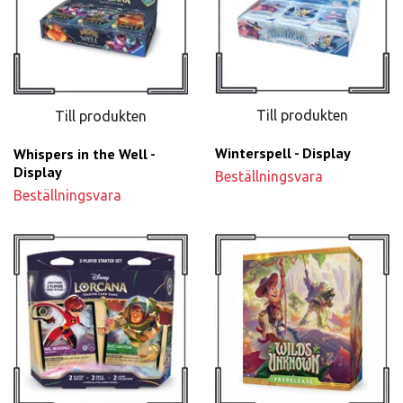
Till produkten
Till produkten
Winterspell - Display
Whispers in the Well -
Display
Beställningsvara
Beställningsvara