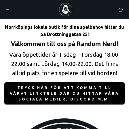
Norrköpings lokala butik för dina spelbehov hittar du
på Drottninggatan 25!
Välkommen till oss på Random Nerd!
Våra öppettider är Tisdag - Torsdag 18.00-
22.00 samt Lördag 14.00-22.00. Det finns
alltid plats för en spelare till vid borden!
TRYCK HÄR FÖR ATT KOMMA TILL
VÅRAT LINKTREE DÄR DU HITTAR VÅRA
SOCIALA MEDIER, DISCORD M.M.