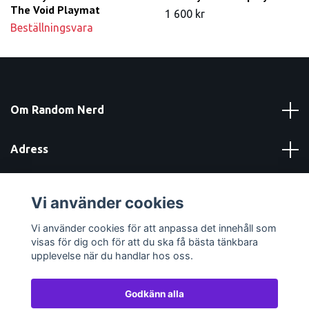
The Void Playmat
1 600 kr
Beställningsvara
Om Random Nerd
Adress
Läs mer
Vi använder cookies
Sociala medier
Vi använder cookies för att anpassa det innehåll som
visas för dig och för att du ska få bästa tänkbara
upplevelse när du handlar hos oss.
Godkänn alla