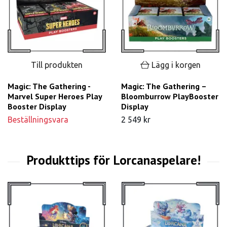
Till produkten
Lägg i korgen
Magic: The Gathering -
Magic: The Gathering –
Marvel Super Heroes Play
Bloomburrow PlayBooster
Booster Display
Display
Beställningsvara
2 549 kr