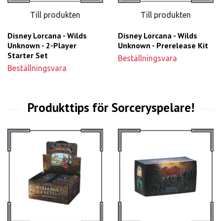
Till produkten
Till produkten
Disney Lorcana - Wilds
Disney Lorcana - Wilds
Unknown - 2-Player
Unknown - Prerelease Kit
Starter Set
Beställningsvara
Beställningsvara