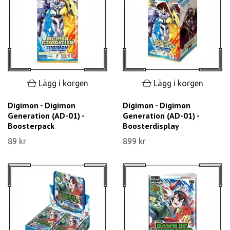
Lägg i korgen
Lägg i korgen
Digimon - Digimon
Digimon - Digimon
Generation (AD-01) -
Generation (AD-01) -
Boosterpack
Boosterdisplay
89 kr
899 kr