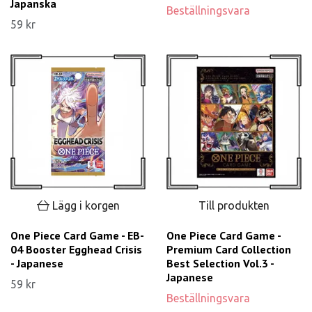
Japanska
Beställningsvara
59 kr
Lägg i korgen
Till produkten
One Piece Card Game - EB-
One Piece Card Game -
04 Booster Egghead Crisis
Premium Card Collection
- Japanese
Best Selection Vol.3 -
Japanese
59 kr
Beställningsvara