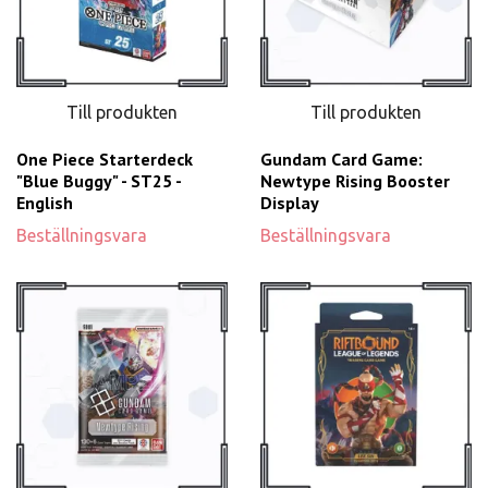
Till produkten
Till produkten
One Piece Starterdeck
Gundam Card Game:
"Blue Buggy" - ST25 -
Newtype Rising Booster
English
Display
Beställningsvara
Beställningsvara