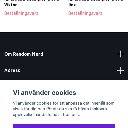
Viktor
Jinx
Beställningsvara
Beställningsvara
Om Random Nerd
Adress
Läs mer
Vi använder cookies
Sociala medier
Vi använder cookies för att anpassa det innehåll som
visas för dig och för att du ska få bästa tänkbara
upplevelse när du handlar hos oss.