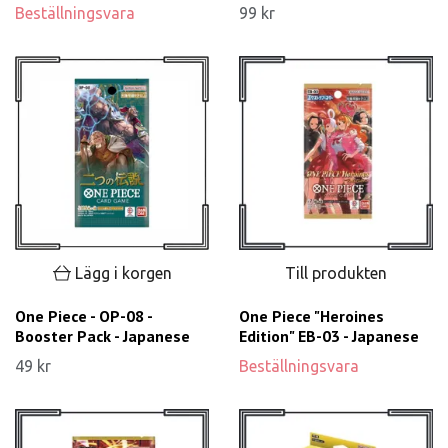
Beställningsvara
99 kr
Lägg i korgen
Till produkten
One Piece - OP-08 -
One Piece "Heroines
Booster Pack - Japanese
Edition" EB-03 - Japanese
49 kr
Beställningsvara