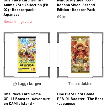
Anime 25th Collection (EB-
Konoha Shido: Second
02) - Boosterpack -
Edition - Booster Pack
Japanese
69 kr
Beställningsvara
Lägg i korgen
Till produkten
One Piece Card Game -
One Piece Card Game -
OP-15 Booster - Adventure
PRB-01 Booster - The Best
on KAMI’s Island -
- Japanese