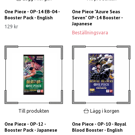
One Piece - OP-14 EB-04 -
One Piece "Azure Seas
Booster Pack - English
Seven" OP-14 Booster -
Japanese
129 kr
Beställningsvara
Till produkten
Lägg i korgen
One Piece - OP-12 -
One Piece - OP-10 - Royal
Booster Pack - Japanese
Blood Booster - English