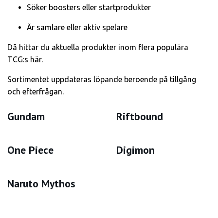
Söker boosters eller startprodukter
Är samlare eller aktiv spelare
Då hittar du aktuella produkter inom flera populära
TCG:s här.
Sortimentet uppdateras löpande beroende på tillgång
och efterfrågan.
Gundam
Riftbound
One Piece
Digimon
Naruto Mythos