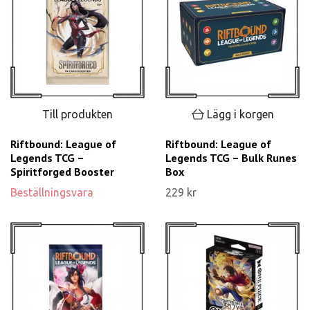
Till produkten
Lägg i korgen
Riftbound: League of
Riftbound: League of
Legends TCG –
Legends TCG – Bulk Runes
Spiritforged Booster
Box
Beställningsvara
229 kr