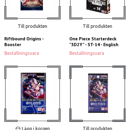
Till produkten
Till produkten
Riftbound Origins -
One Piece Starterdeck
Booster
"3D2Y" - ST-14 - English
Beställningsvara
Beställningsvara
Lägg i korgen
Till produkten