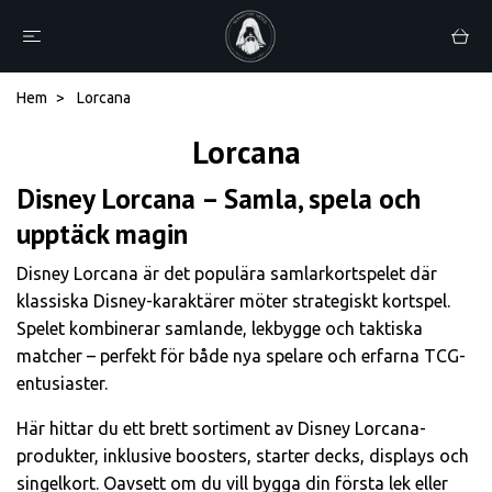
Hem
Lorcana
Lorcana
Disney Lorcana – Samla, spela och
upptäck magin
Disney Lorcana är det populära samlarkortspelet där
klassiska Disney-karaktärer möter strategiskt kortspel.
Spelet kombinerar samlande, lekbygge och taktiska
matcher – perfekt för både nya spelare och erfarna TCG-
entusiaster.
Här hittar du ett brett sortiment av Disney Lorcana-
produkter, inklusive boosters, starter decks, displays och
singelkort. Oavsett om du vill bygga din första lek eller