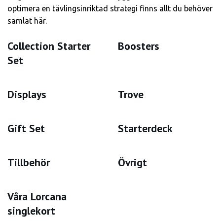
optimera en tävlingsinriktad strategi finns allt du behöver
samlat här.
Collection Starter
Boosters
Set
Displays
Trove
Gift Set
Starterdeck
Tillbehör
Övrigt
Våra Lorcana
singlekort