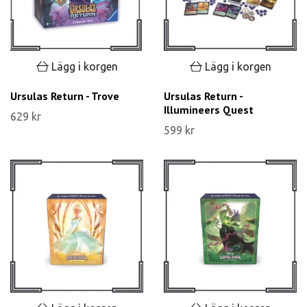
Lägg i korgen
Lägg i korgen
Ursulas Return - Trove
Ursulas Return -
Illumineers Quest
629 kr
599 kr